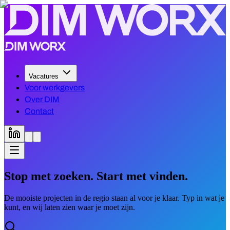
Vacatures
Voor werkgevers
Over DIM
Contact
Stop met zoeken. Start met vinden.
De mooiste projecten in de regio staan al voor je klaar. Typ in wat je
kunt, en wij laten zien waar je moet zijn.