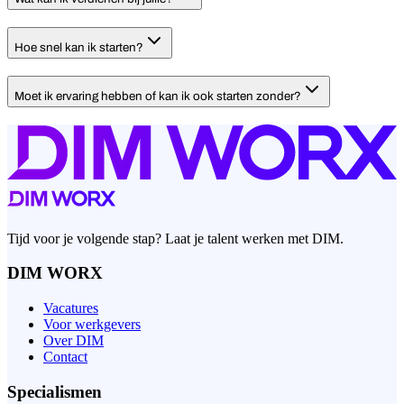
Hoe snel kan ik starten?
Moet ik ervaring hebben of kan ik ook starten zonder?
Tijd voor je volgende stap? Laat je talent werken met DIM.
DIM WORX
Vacatures
Voor werkgevers
Over DIM
Contact
Specialismen