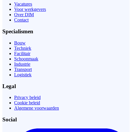
Vacatures
Voor werkgevers
Over DIM
Contact
Specialismen
Bouw
Techniek
Facilitair
Schoonmaak
Industrie
Transport
Logistiek
Legal
Privacy beleid
Cookie beleid
Algemene voorwaarden
Social