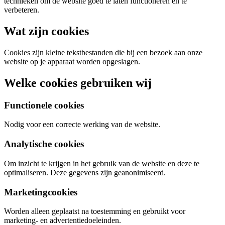
technieken om de website goed te laten functioneren en te
verbeteren.
Wat zijn cookies
Cookies zijn kleine tekstbestanden die bij een bezoek aan onze
website op je apparaat worden opgeslagen.
Welke cookies gebruiken wij
Functionele cookies
Nodig voor een correcte werking van de website.
Analytische cookies
Om inzicht te krijgen in het gebruik van de website en deze te
optimaliseren. Deze gegevens zijn geanonimiseerd.
Marketingcookies
Worden alleen geplaatst na toestemming en gebruikt voor
marketing- en advertentiedoeleinden.