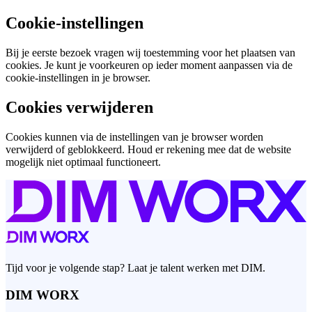
Cookie-instellingen
Bij je eerste bezoek vragen wij toestemming voor het plaatsen van
cookies. Je kunt je voorkeuren op ieder moment aanpassen via de
cookie-instellingen in je browser.
Cookies verwijderen
Cookies kunnen via de instellingen van je browser worden
verwijderd of geblokkeerd. Houd er rekening mee dat de website
mogelijk niet optimaal functioneert.
Tijd voor je volgende stap? Laat je talent werken met DIM.
DIM WORX