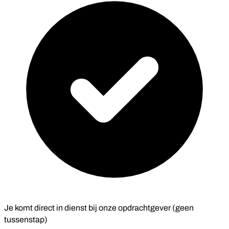
Je komt direct in dienst bij onze opdrachtgever (geen
tussenstap)