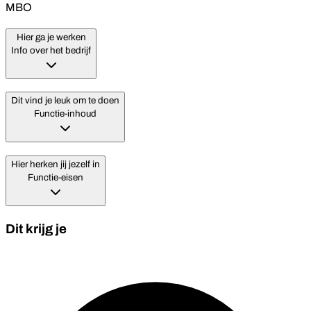
MBO
Hier ga je werken
Info over het bedrijf
Dit vind je leuk om te doen
Functie-inhoud
Hier herken jij jezelf in
Functie-eisen
Dit krijg je