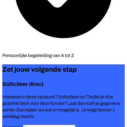
Persoonlijke begeleiding van
A tot Z
Zet jouw volgende stap
Solliciteer direct
Interesse in deze vacature? Solliciteer nu! Twijfel je of je
geschikt bent voor deze functie? Laat dan toch je gegevens
achter. Dan kijken wij wat er mogelijk is. Je krijgt binnen 1
werkdag reactie.