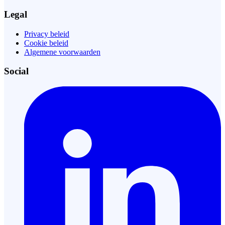
Legal
Privacy beleid
Cookie beleid
Algemene voorwaarden
Social