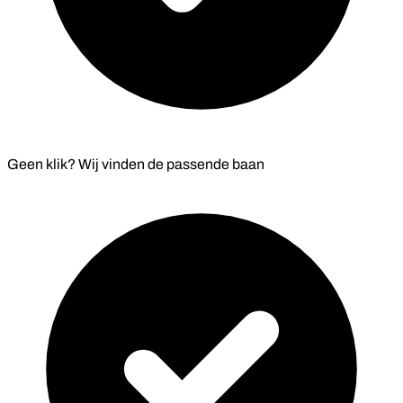
Geen klik? Wij vinden de
passende baan