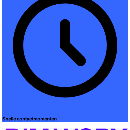
Snelle contactmomenten