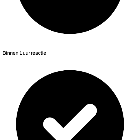
Binnen
1 uur
reactie