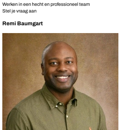
Werken in een hecht en professioneel team
Stel je vraag aan
Remi Baumgart