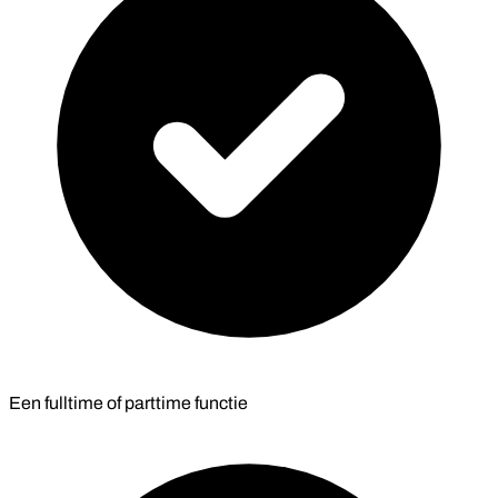
Een fulltime of parttime functie