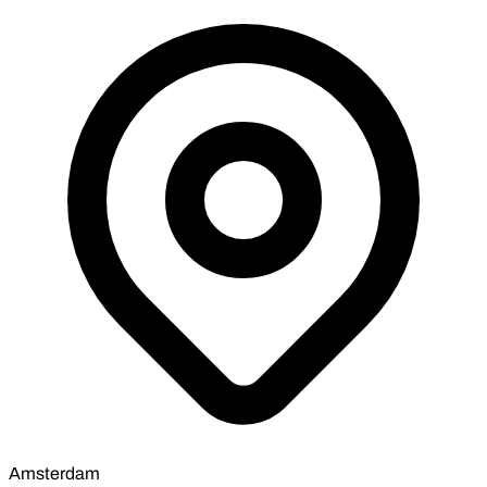
Amsterdam