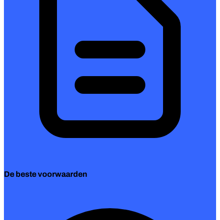
De beste voorwaarden