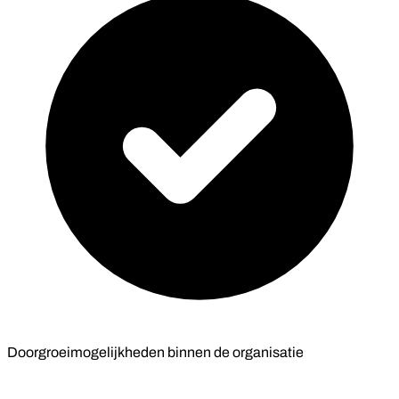
Doorgroeimogelijkheden binnen de organisatie