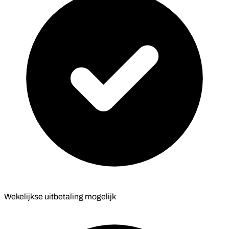
Wekelijkse uitbetaling mogelijk