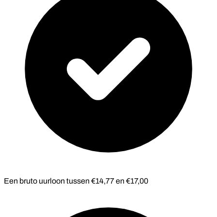
Een bruto uurloon tussen €14,77 en €17,00