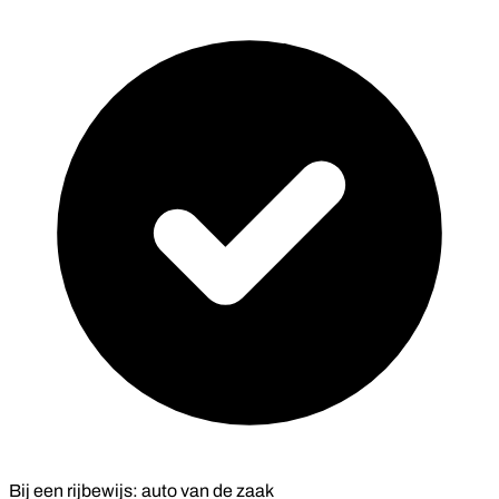
Bij een rijbewijs: auto van de zaak