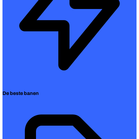
De beste banen