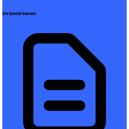
De beste banen