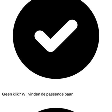
Geen klik? Wij vinden de
passende baan