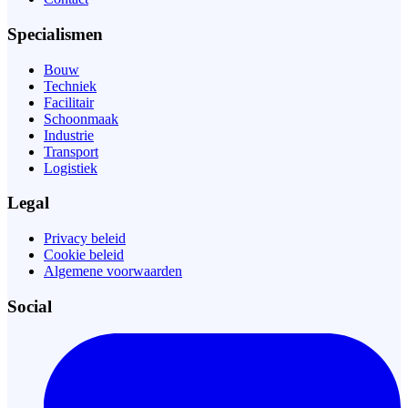
Specialismen
Bouw
Techniek
Facilitair
Schoonmaak
Industrie
Transport
Logistiek
Legal
Privacy beleid
Cookie beleid
Algemene voorwaarden
Social