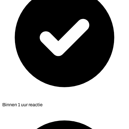
Binnen
1 uur
reactie