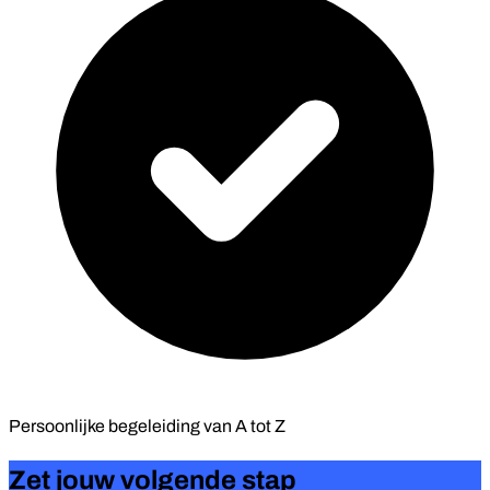
Persoonlijke begeleiding van
A tot Z
Zet jouw volgende stap