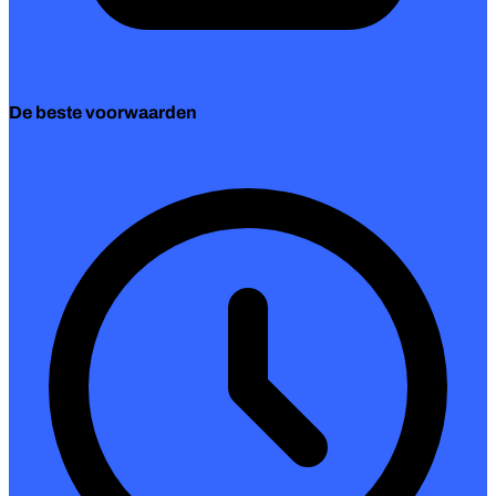
De beste voorwaarden