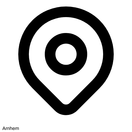
Arnhem