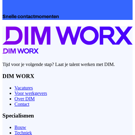
Snelle contactmomenten
Tijd voor je volgende stap? Laat je talent werken met DIM.
DIM WORX
Vacatures
Voor werkgevers
Over DIM
Contact
Specialismen
Bouw
Techniek