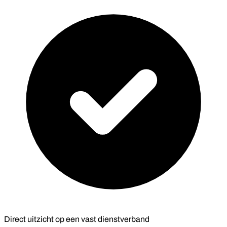
Direct uitzicht op een vast dienstverband