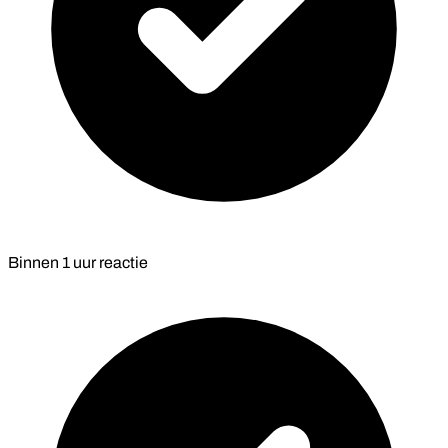
Binnen
1 uur
reactie