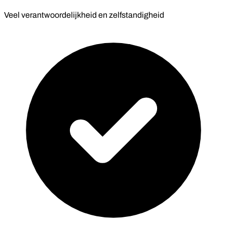
Veel verantwoordelijkheid en zelfstandigheid