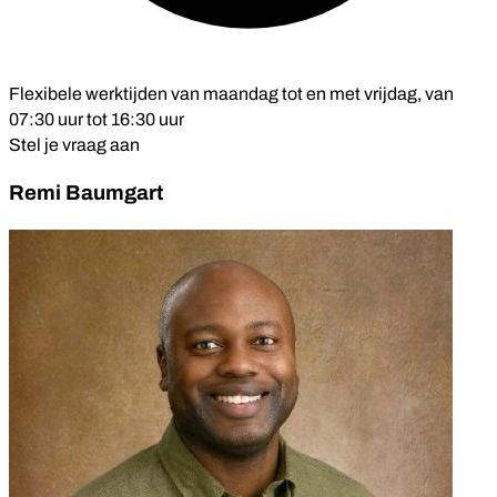
Flexibele werktijden van maandag tot en met vrijdag, van
07:30 uur tot 16:30 uur
Stel je vraag aan
Remi Baumgart