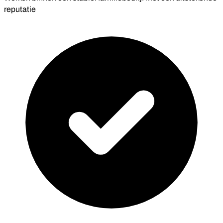
reputatie