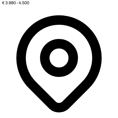
€ 3.980 - 4.500