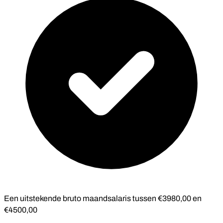
Een uitstekende bruto maandsalaris tussen €3980,00 en
€4500,00