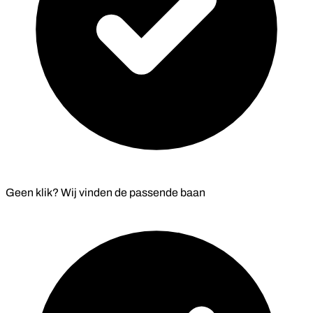
Geen klik? Wij vinden de
passende baan