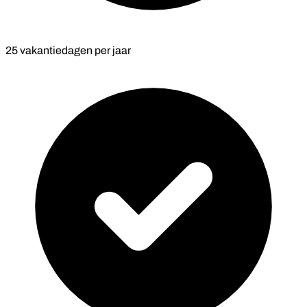
25 vakantiedagen per jaar