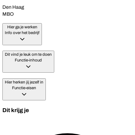
Den Haag
MBO
Hier ga je werken
Info over het bedrijf
Dit vind je leuk om te doen
Functie-inhoud
Hier herken jij jezelf in
Functie-eisen
Dit krijg je