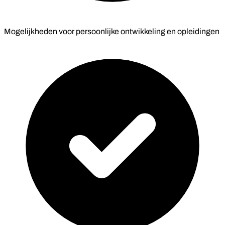
Mogelijkheden voor persoonlijke ontwikkeling en opleidingen