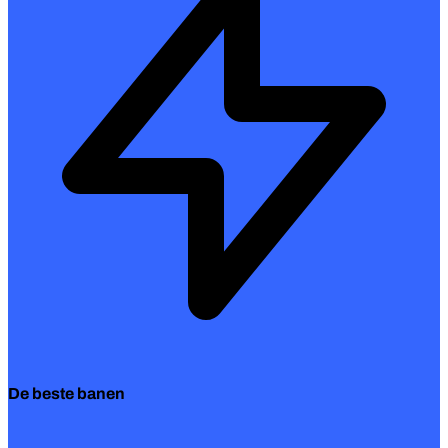
De beste banen