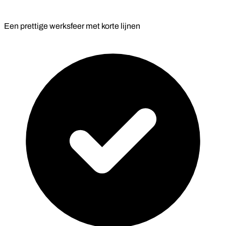
Een prettige werksfeer met korte lijnen