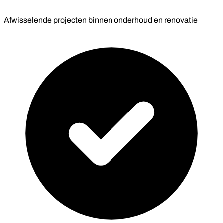
Afwisselende projecten binnen onderhoud en renovatie