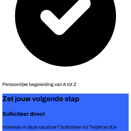
Persoonlijke begeleiding van
A tot Z
Zet jouw volgende stap
Solliciteer direct
Interesse in deze vacature? Solliciteer nu! Twijfel je of je