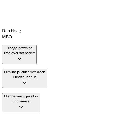
Den Haag
MBO
Hier ga je werken
Info over het bedrijf
Dit vind je leuk om te doen
Functie-inhoud
Hier herken jij jezelf in
Functie-eisen