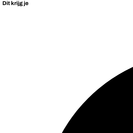
Dit krijg je