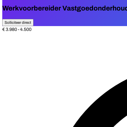
Werkvoorbereider Vastgoedonderhou
Solliciteer direct
€ 3.980 - 4.500