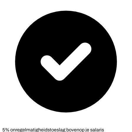
5% onregelmatigheidstoeslag bovenop je salaris