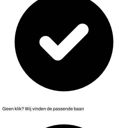
Geen klik? Wij vinden de
passende baan