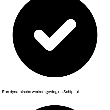
Een dynamische werkomgeving op Schiphol