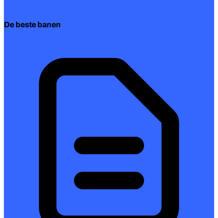
De beste banen