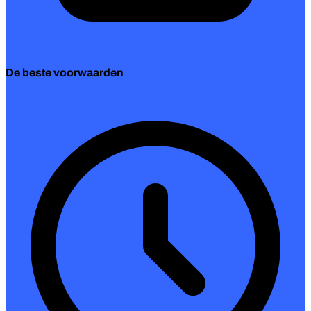
De beste voorwaarden