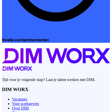
Snelle contactmomenten
Tijd voor je volgende stap? Laat je talent werken met DIM.
DIM WORX
Vacatures
Voor werkgevers
Over DIM