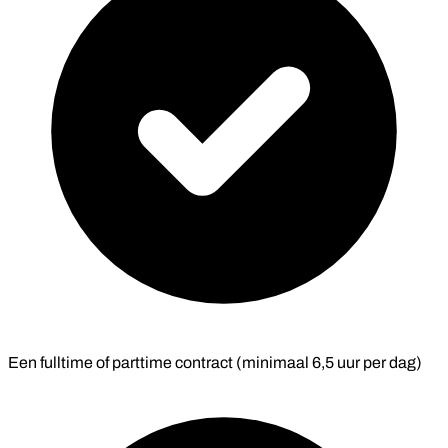
Een fulltime of parttime contract (minimaal 6,5 uur per dag)