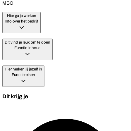
MBO
Hier ga je werken
Info over het bedrijf
Dit vind je leuk om te doen
Functie-inhoud
Hier herken jij jezelf in
Functie-eisen
Dit krijg je