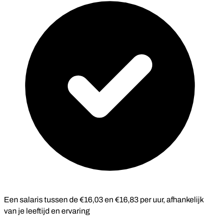
Een salaris tussen de €16,03 en €16,83 per uur, afhankelijk
van je leeftijd en ervaring