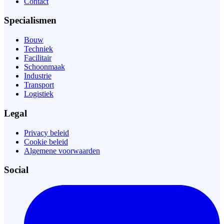
Contact
Specialismen
Bouw
Techniek
Facilitair
Schoonmaak
Industrie
Transport
Logistiek
Legal
Privacy beleid
Cookie beleid
Algemene voorwaarden
Social