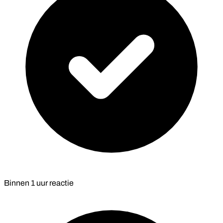
Binnen
1 uur
reactie