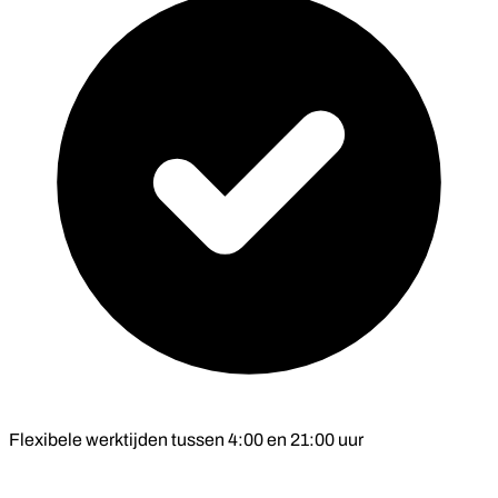
Flexibele werktijden tussen 4:00 en 21:00 uur