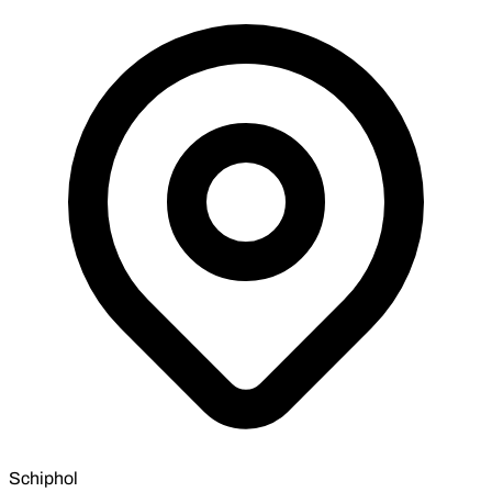
Schiphol