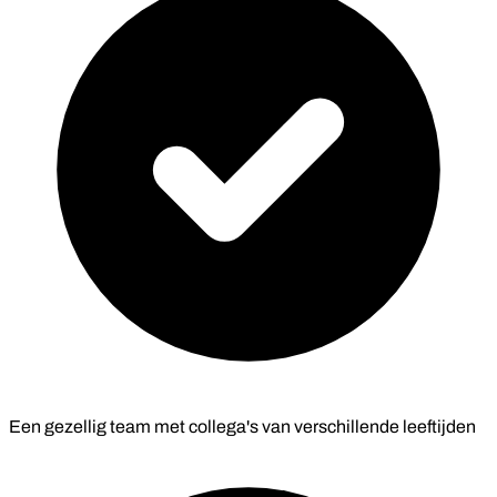
Een gezellig team met collega's van verschillende leeftijden