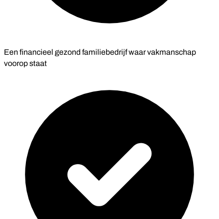
Een financieel gezond familiebedrijf waar vakmanschap
voorop staat