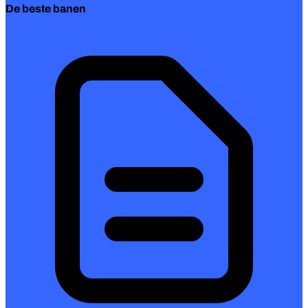
De beste banen