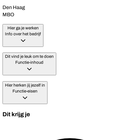
Den Haag
MBO
Hier ga je werken
Info over het bedrijf
Dit vind je leuk om te doen
Functie-inhoud
Hier herken jij jezelf in
Functie-eisen
Dit krijg je