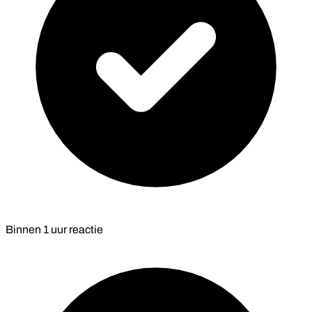
Binnen
1 uur
reactie