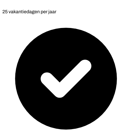
25 vakantiedagen per jaar