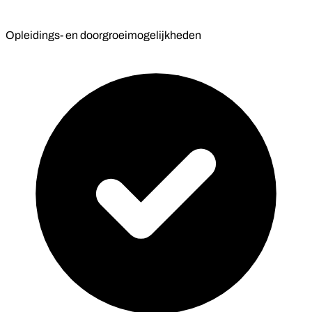
Opleidings- en doorgroeimogelijkheden