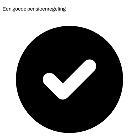
Een goede pensioenregeling