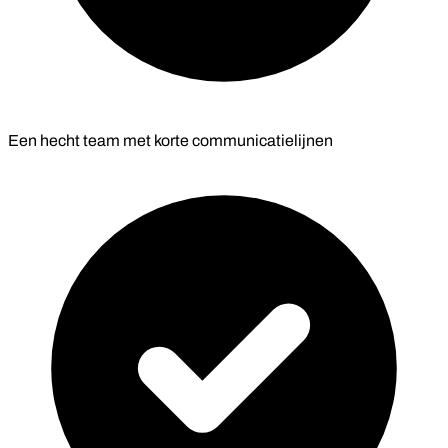
Een hecht team met korte communicatielijnen