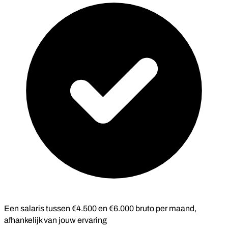
Een salaris tussen €4.500 en €6.000 bruto per maand,
afhankelijk van jouw ervaring