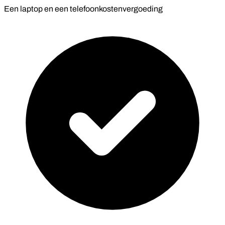
Een laptop en een telefoonkostenvergoeding