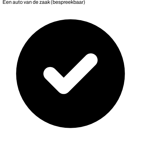
Een auto van de zaak (bespreekbaar)