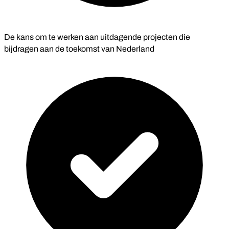
De kans om te werken aan uitdagende projecten die
bijdragen aan de toekomst van Nederland