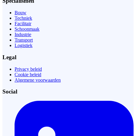
Specialismen
Bouw
Techniek
Facilitair
Schoonmaak
Industrie
Transport
Logistiek
Legal
Privacy beleid
Cookie beleid
Algemene voorwaarden
Social