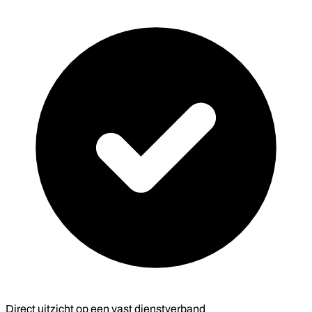
Direct uitzicht op een vast dienstverband