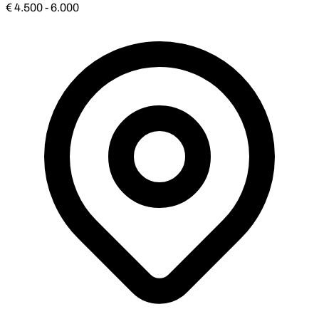
€ 4.500 - 6.000