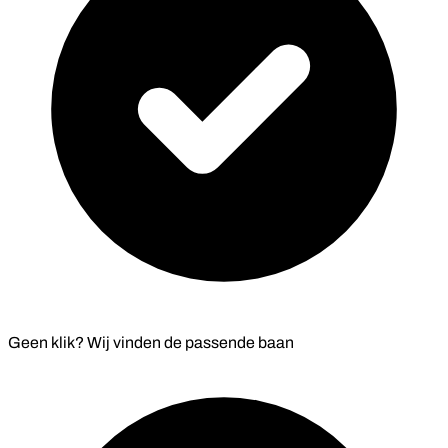
Geen klik? Wij vinden de
passende baan