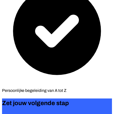
Persoonlijke begeleiding van
A tot Z
Zet jouw volgende stap