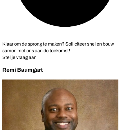
Klaar om de sprong te maken? Solliciteer snel en bouw
samen met ons aan de toekomst!
Stel je vraag aan
Remi Baumgart