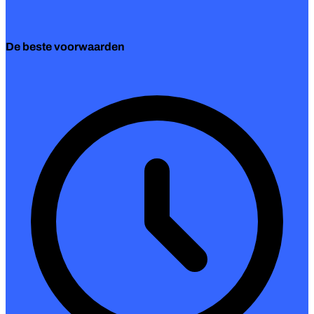
De beste voorwaarden