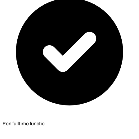
Een fulltime functie