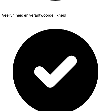
Veel vrijheid en verantwoordelijkheid