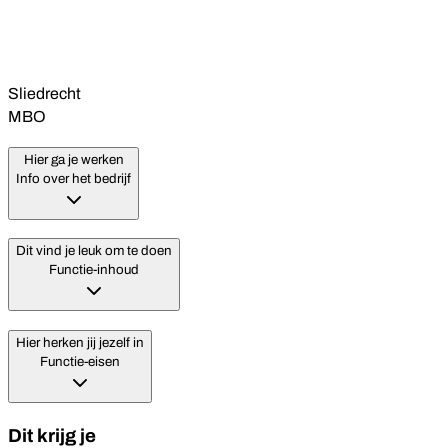
Sliedrecht
MBO
Hier ga je werken
Info over het bedrijf
Dit vind je leuk om te doen
Functie-inhoud
Hier herken jij jezelf in
Functie-eisen
Dit krijg je