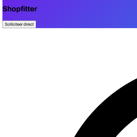
Shopfitter
Solliciteer direct