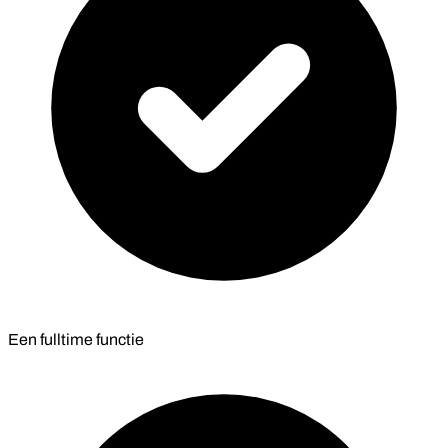
Een fulltime functie