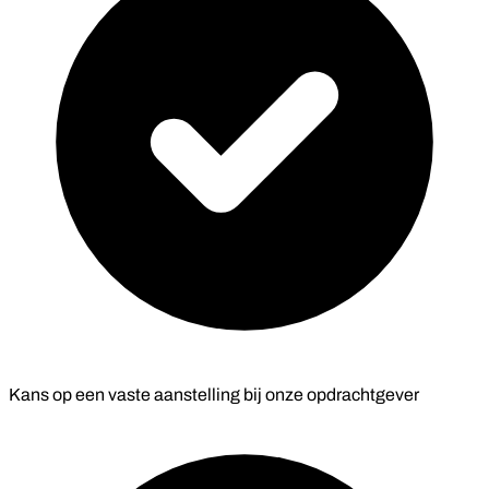
Kans op een vaste aanstelling bij onze opdrachtgever