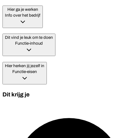
Hier ga je werken
Info over het bedrijf
Dit vind je leuk om te doen
Functie-inhoud
Hier herken jij jezelf in
Functie-eisen
Dit krijg je