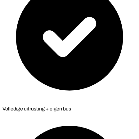
Volledige uitrusting + eigen bus