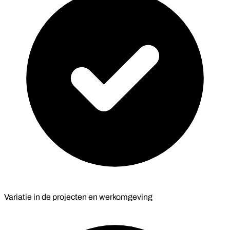
Variatie in de projecten en werkomgeving