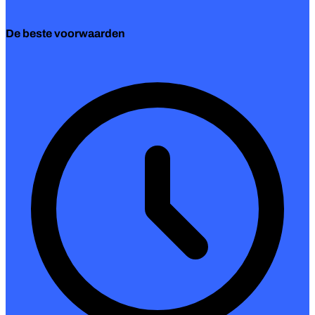
De beste voorwaarden