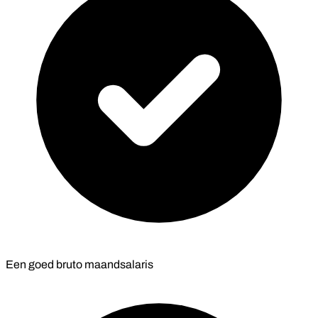
Een goed bruto maandsalaris