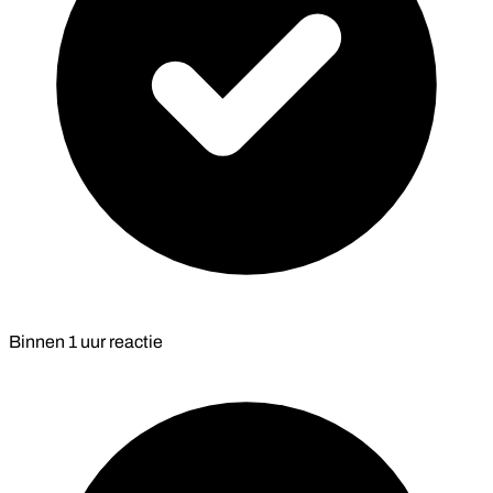
Binnen
1 uur
reactie