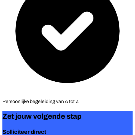
Persoonlijke begeleiding van
A tot Z
Zet jouw volgende stap
Solliciteer direct