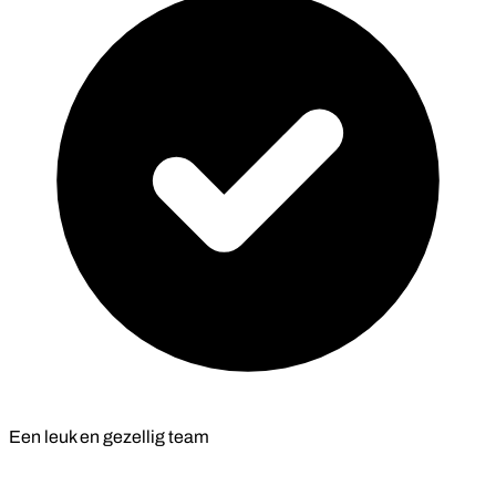
Een leuk en gezellig team