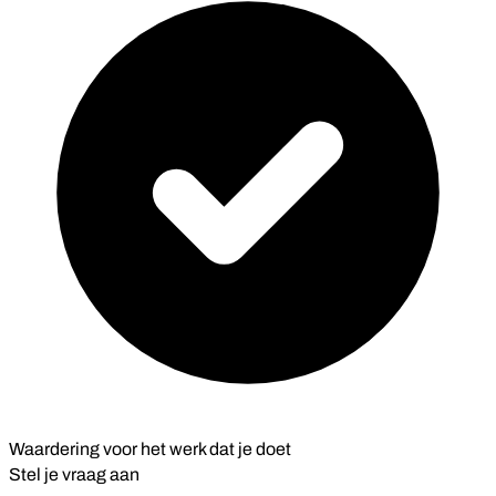
Waardering voor het werk dat je doet
Stel je vraag aan