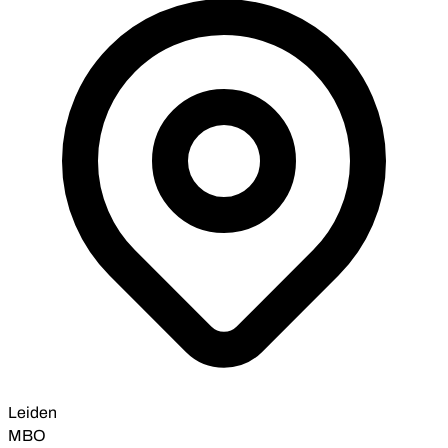
Leiden
MBO