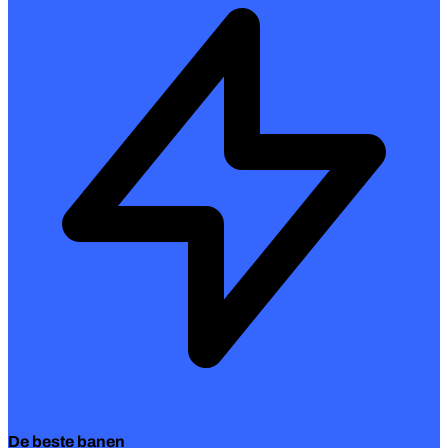
De beste banen