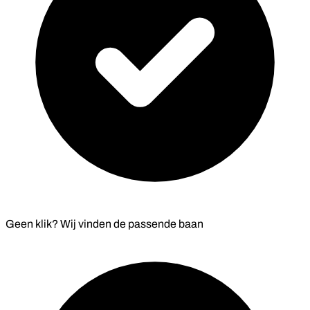
Geen klik? Wij vinden de
passende baan