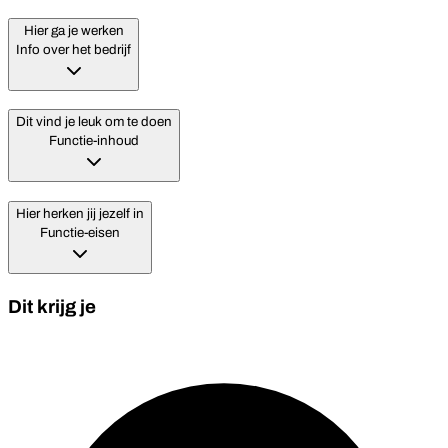
Hier ga je werken
Info over het bedrijf
Dit vind je leuk om te doen
Functie-inhoud
Hier herken jij jezelf in
Functie-eisen
Dit krijg je