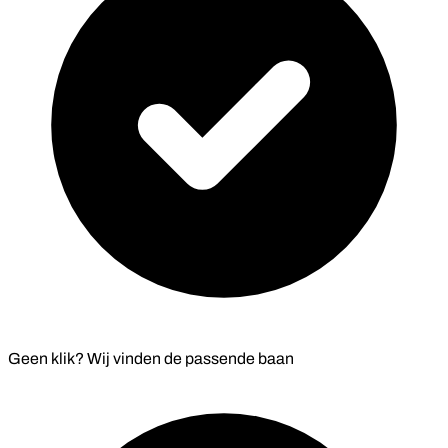
Geen klik? Wij vinden de
passende baan