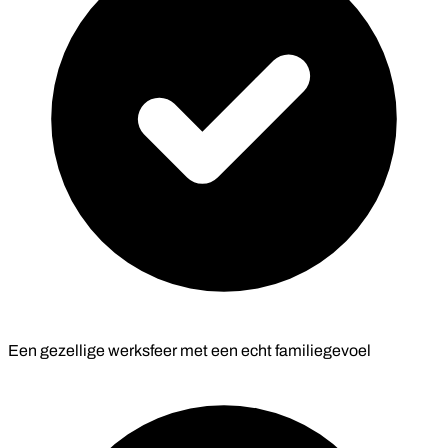
Een gezellige werksfeer met een echt familiegevoel