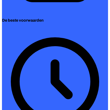
De beste voorwaarden