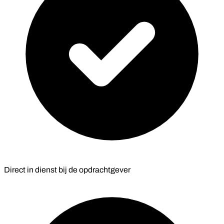
Direct in dienst bij de opdrachtgever