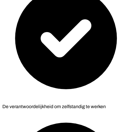
De verantwoordelijkheid om zelfstandig te werken