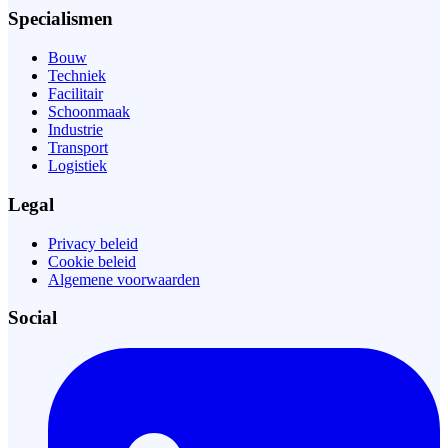
Specialismen
Bouw
Techniek
Facilitair
Schoonmaak
Industrie
Transport
Logistiek
Legal
Privacy beleid
Cookie beleid
Algemene voorwaarden
Social