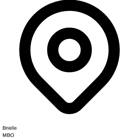
Brielle
MBO