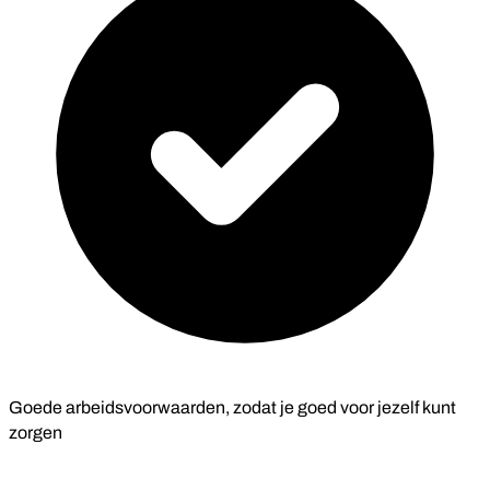
Goede arbeidsvoorwaarden, zodat je goed voor jezelf kunt
zorgen