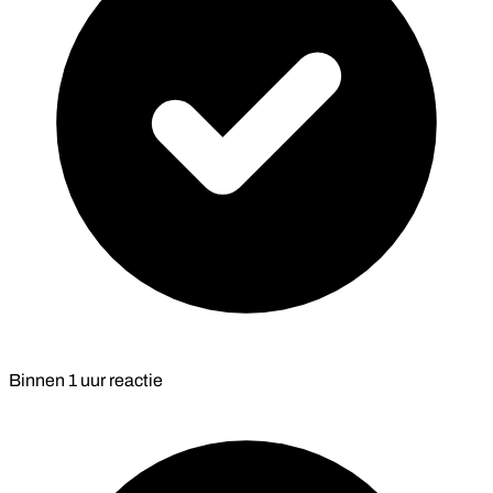
Binnen
1 uur
reactie