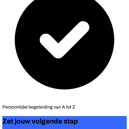
Persoonlijke begeleiding van
A tot Z
Zet jouw volgende stap