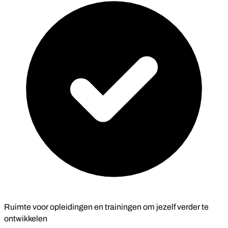
Ruimte voor opleidingen en trainingen om jezelf verder te
ontwikkelen