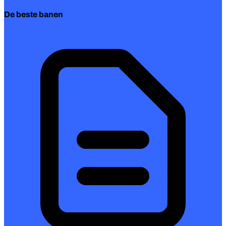
De beste banen