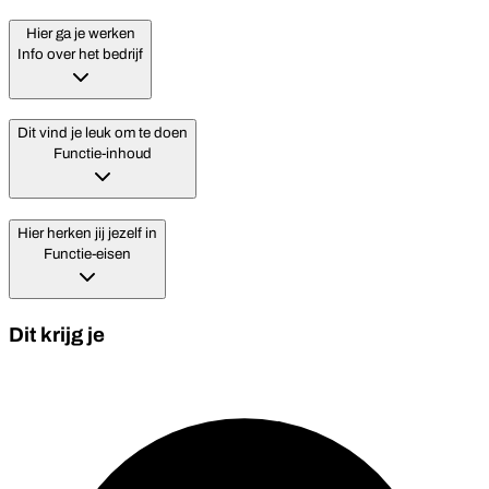
Hier ga je werken
Info over het bedrijf
Dit vind je leuk om te doen
Functie-inhoud
Hier herken jij jezelf in
Functie-eisen
Dit krijg je