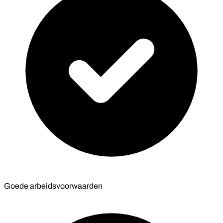
Goede arbeidsvoorwaarden