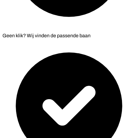
Geen klik? Wij vinden de
passende baan