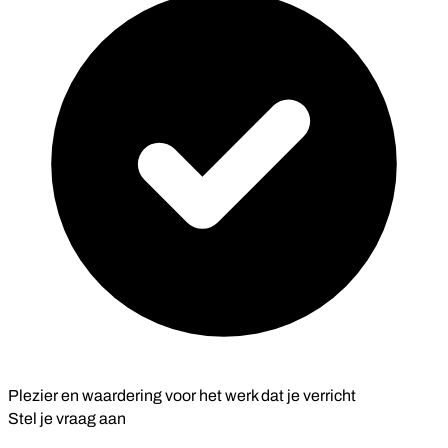
Plezier en waardering voor het werk dat je verricht
Stel je vraag aan