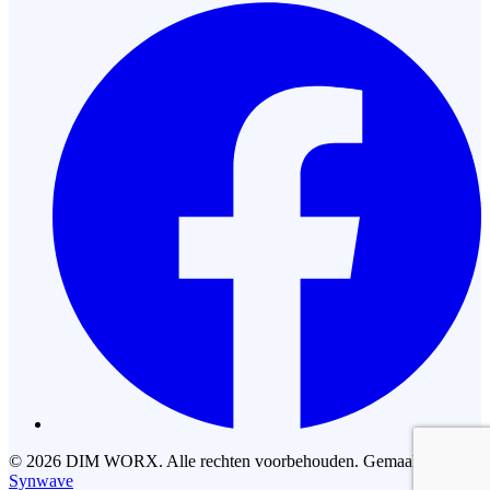
©
2026
DIM WORX. Alle rechten voorbehouden. Gemaakt door
Synwave