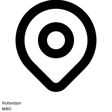
Rotterdam
MBO