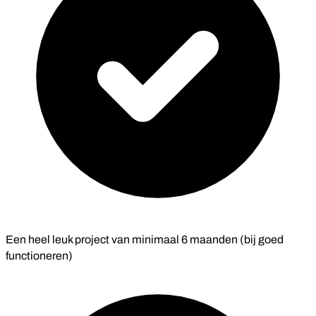
Een heel leuk project van minimaal 6 maanden (bij goed
functioneren)