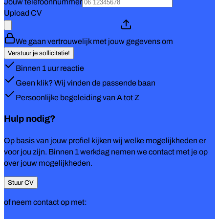
Jouw telefoonnummer
Upload CV
We gaan vertrouwelijk met jouw gegevens om
Verstuur je sollicitatie!
Binnen 1 uur reactie
Geen klik? Wij vinden de passende baan
Persoonlijke begeleiding van A tot Z
Hulp nodig?
Op basis van jouw profiel kijken wij welke mogelijkheden er
voor jou zijn. Binnen 1 werkdag nemen we contact met je op
over jouw mogelijkheden.
Stuur CV
of neem contact op met: