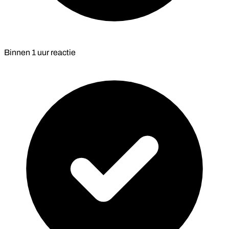
Binnen
1 uur
reactie