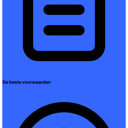
De beste voorwaarden