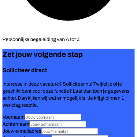
Persoonlijke begeleiding van
A tot Z
Zet jouw volgende stap
Solliciteer direct
Interesse in deze vacature? Solliciteer nu! Twijfel je of je
geschikt bent voor deze functie? Laat dan toch je gegevens
achter. Dan kijken wij wat er mogelijk is. Je krijgt binnen 1
werkdag reactie.
Voornaam
Achternaam
Jouw e-mailadres