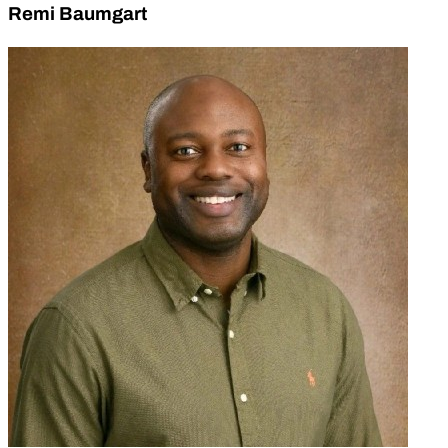
Remi Baumgart