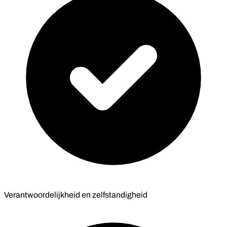
Verantwoordelijkheid en zelfstandigheid