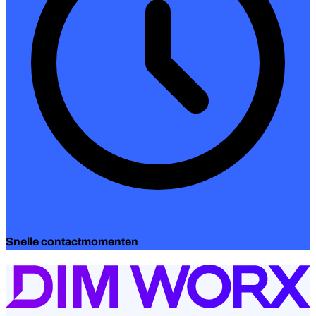
Snelle contactmomenten