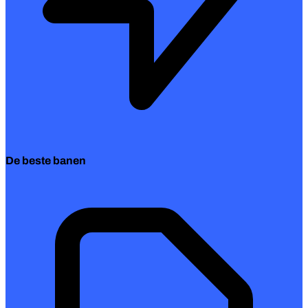
De beste banen