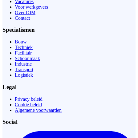
Vacatures
Voor werkgevers
Over DIM
Contact
Specialismen
Bouw
Techniek
Facilitair
Schoonmaak
Industrie
Transport
Logistiek
Legal
Privacy beleid
Cookie beleid
Algemene voorwaarden
Social