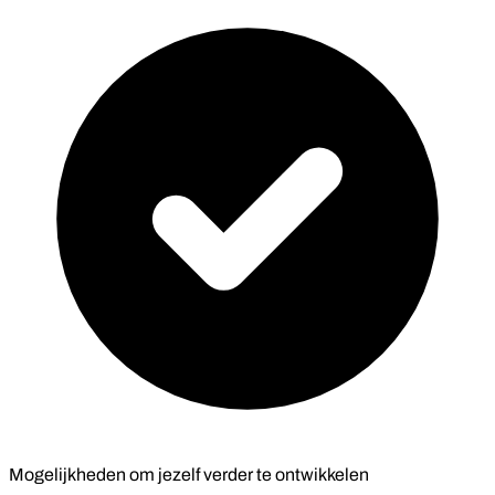
Mogelijkheden om jezelf verder te ontwikkelen