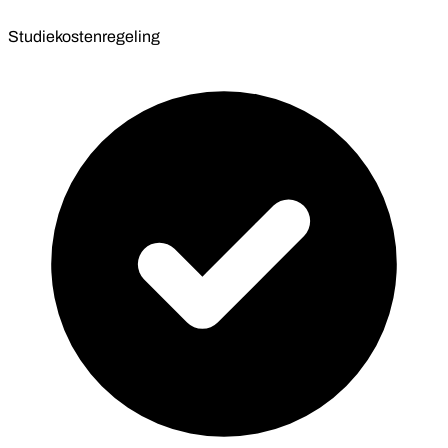
Studiekostenregeling