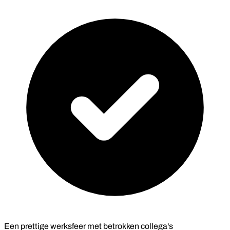
Een prettige werksfeer met betrokken collega's