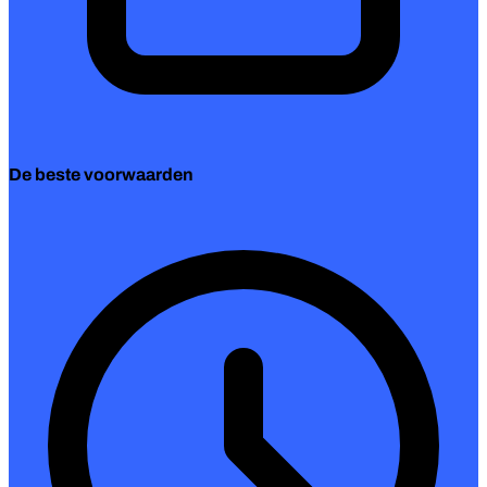
De beste voorwaarden