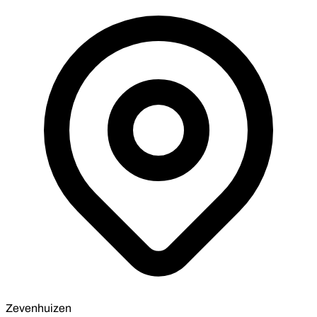
Zevenhuizen