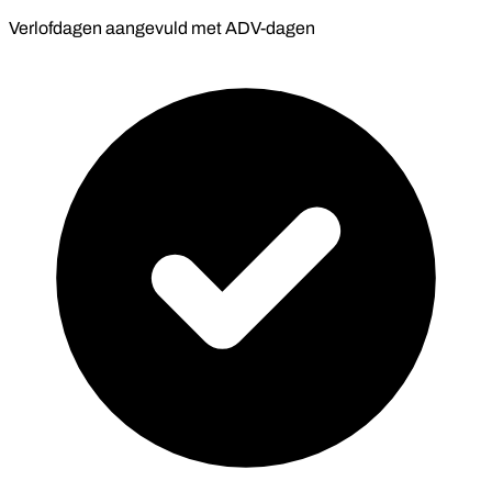
Verlofdagen aangevuld met ADV-dagen