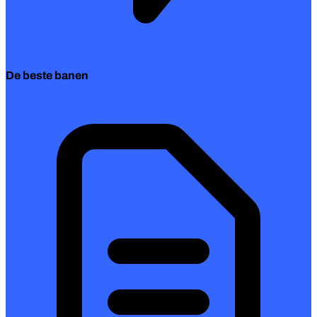
De beste banen