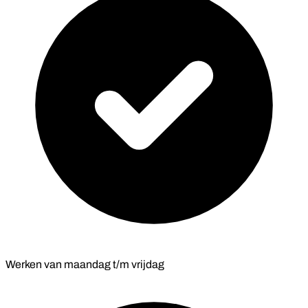
Werken van maandag t/m vrijdag