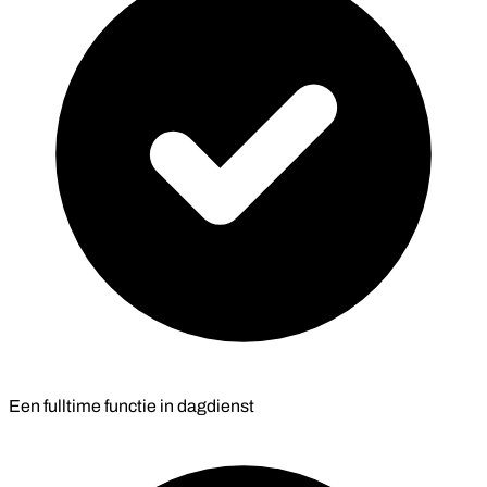
Een fulltime functie in dagdienst