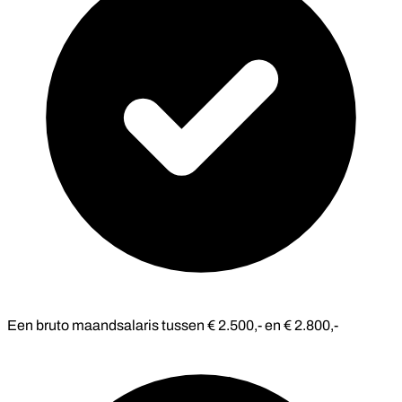
Een bruto maandsalaris tussen € 2.500,- en € 2.800,-