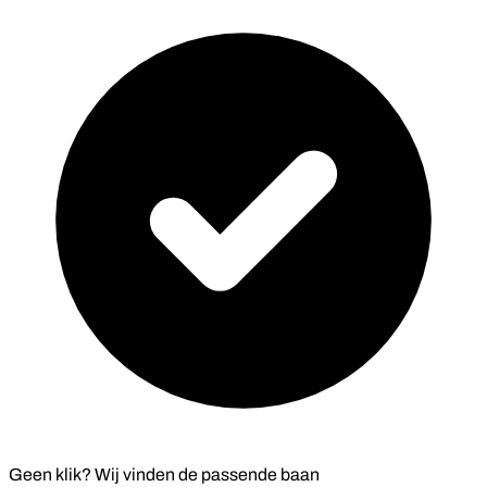
Geen klik? Wij vinden de
passende baan