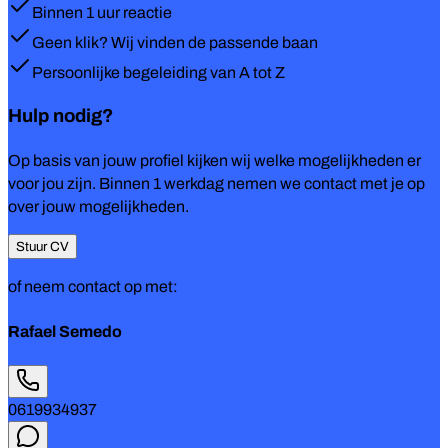
Binnen 1 uur reactie
Geen klik? Wij vinden de passende baan
Persoonlijke begeleiding van A tot Z
Hulp nodig?
Op basis van jouw profiel kijken wij welke mogelijkheden er
voor jou zijn. Binnen 1 werkdag nemen we contact met je op
over jouw mogelijkheden.
Stuur CV
of neem contact op met:
Rafael Semedo
0619934937