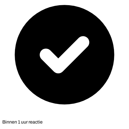
Binnen
1 uur
reactie