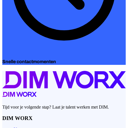
Snelle contactmomenten
Tijd voor je volgende stap? Laat je talent werken met DIM.
DIM WORX