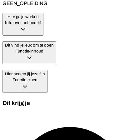
GEEN_OPLEIDING
Hier ga je werken
Info over het bedrijf
Dit vind je leuk om te doen
Functie-inhoud
Hier herken jij jezelf in
Functie-eisen
Dit krijg je