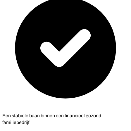
Een stabiele baan binnen een financieel gezond
familiebedrijf