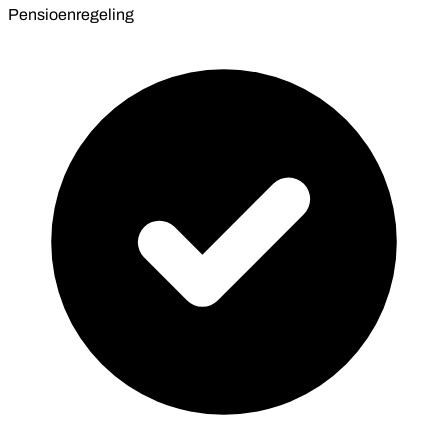
Pensioenregeling