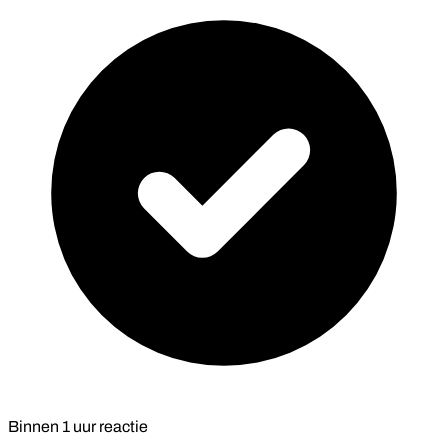
Binnen
1 uur
reactie