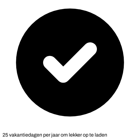
25 vakantiedagen per jaar om lekker op te laden