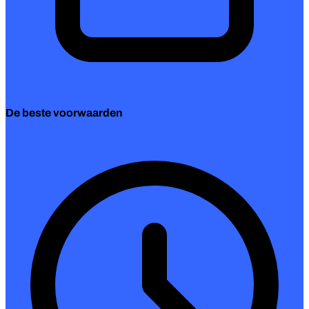
De beste voorwaarden