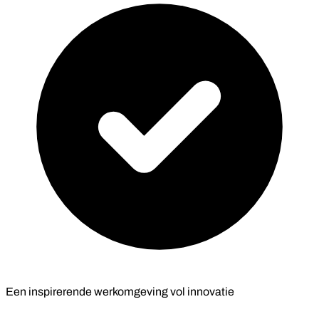
Een inspirerende werkomgeving vol innovatie