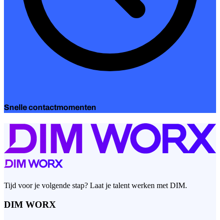
Snelle contactmomenten
Tijd voor je volgende stap? Laat je talent werken met DIM.
DIM WORX