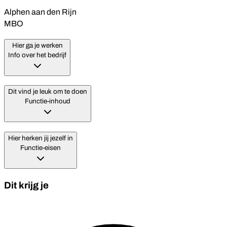
Alphen aan den Rijn
MBO
Hier ga je werken
Info over het bedrijf
Dit vind je leuk om te doen
Functie-inhoud
Hier herken jij jezelf in
Functie-eisen
Dit krijg je