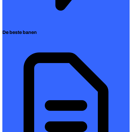
De beste banen