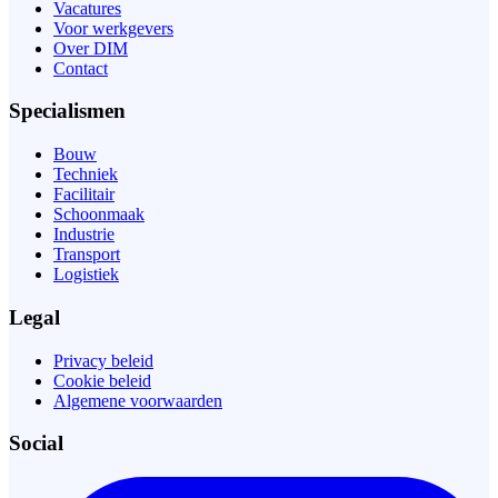
Vacatures
Voor werkgevers
Over DIM
Contact
Specialismen
Bouw
Techniek
Facilitair
Schoonmaak
Industrie
Transport
Logistiek
Legal
Privacy beleid
Cookie beleid
Algemene voorwaarden
Social