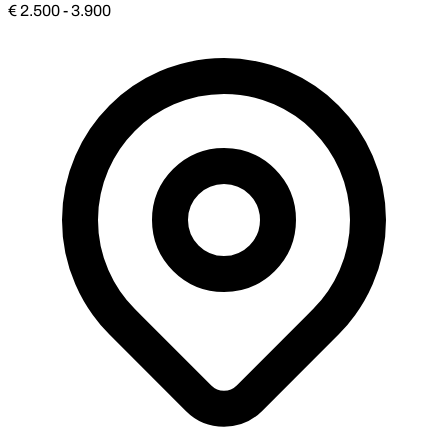
€ 2.500 - 3.900