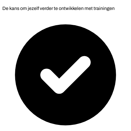
De kans om jezelf verder te ontwikkelen met trainingen