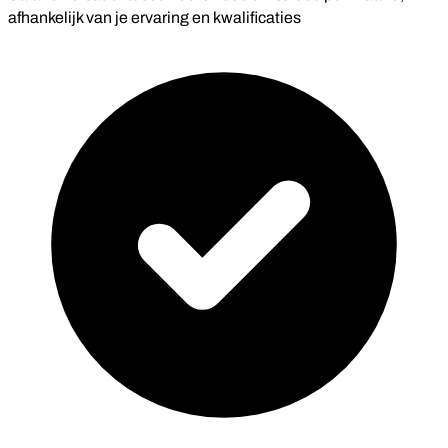
afhankelijk van je ervaring en kwalificaties