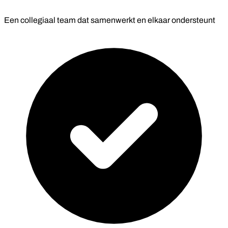
Een collegiaal team dat samenwerkt en elkaar ondersteunt