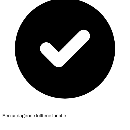
Een uitdagende fulltime functie