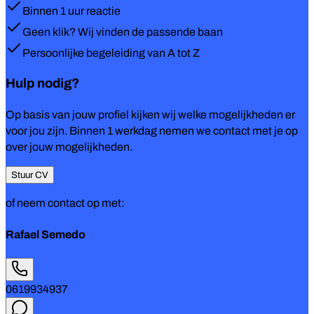
Binnen 1 uur reactie
Geen klik? Wij vinden de passende baan
Persoonlijke begeleiding van A tot Z
Hulp nodig?
Op basis van jouw profiel kijken wij welke mogelijkheden er
voor jou zijn. Binnen 1 werkdag nemen we contact met je op
over jouw mogelijkheden.
Stuur CV
of neem contact op met:
Rafael Semedo
0619934937