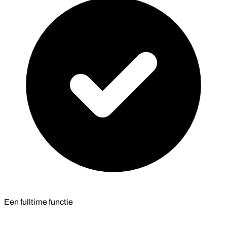
Een fulltime functie