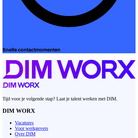
Snelle contactmomenten
Tijd voor je volgende stap? Laat je talent werken met DIM.
DIM WORX
Vacatures
Voor werkgevers
Over DIM