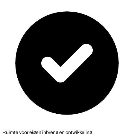
Ruimte voor eigen inbreng en ontwikkeling