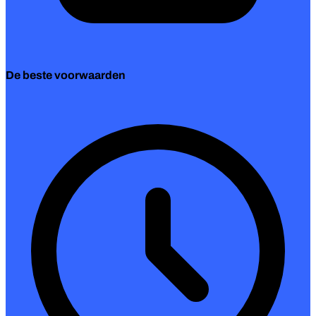
De beste voorwaarden