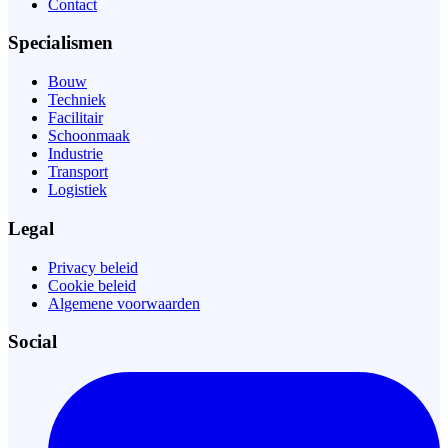
Contact
Specialismen
Bouw
Techniek
Facilitair
Schoonmaak
Industrie
Transport
Logistiek
Legal
Privacy beleid
Cookie beleid
Algemene voorwaarden
Social