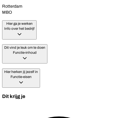
Rotterdam
MBO
Hier ga je werken
Info over het bedrijf
Dit vind je leuk om te doen
Functie-inhoud
Hier herken jij jezelf in
Functie-eisen
Dit krijg je