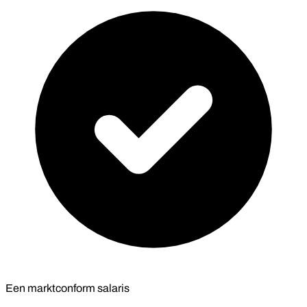
Een marktconform salaris