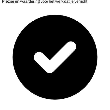
Plezier en waardering voor het werk dat je verricht