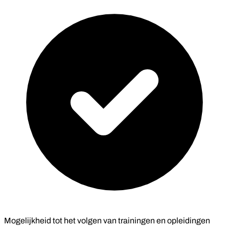
Mogelijkheid tot het volgen van trainingen en opleidingen