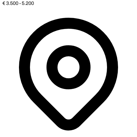
€ 3.500 - 5.200