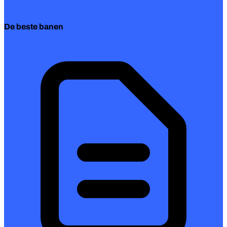
De beste banen