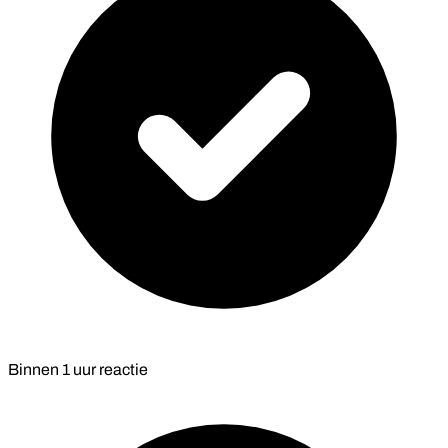
Binnen
1 uur
reactie