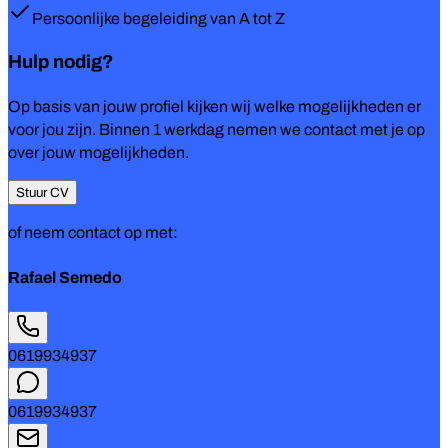
Persoonlijke begeleiding van A tot Z
Hulp nodig?
Op basis van jouw profiel kijken wij welke mogelijkheden er
voor jou zijn. Binnen 1 werkdag nemen we contact met je op
over jouw mogelijkheden.
Stuur CV
of neem contact op met:
Rafael Semedo
0619934937
0619934937