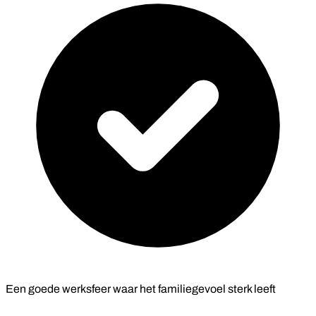
Een goede werksfeer waar het familiegevoel sterk leeft