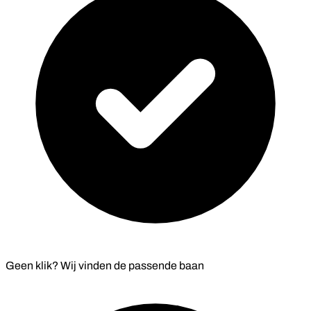
Geen klik? Wij vinden de
passende baan