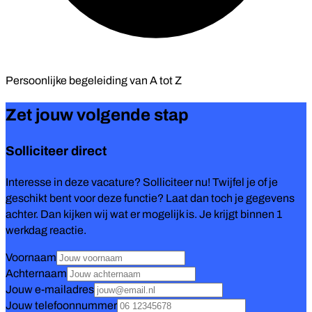
Persoonlijke begeleiding van
A tot Z
Zet jouw volgende stap
Solliciteer direct
Interesse in deze vacature? Solliciteer nu! Twijfel je of je
geschikt bent voor deze functie? Laat dan toch je gegevens
achter. Dan kijken wij wat er mogelijk is. Je krijgt binnen 1
werkdag reactie.
Voornaam
Achternaam
Jouw e-mailadres
Jouw telefoonnummer