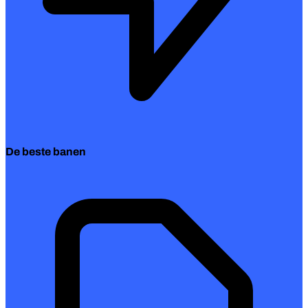
De beste banen