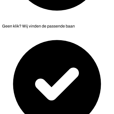
Geen klik? Wij vinden de
passende baan