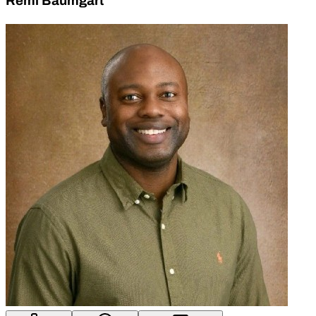
Remi Baumgart