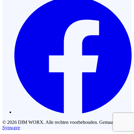
©
2026
DIM WORX. Alle rechten voorbehouden. Gemaakt door
Synwave