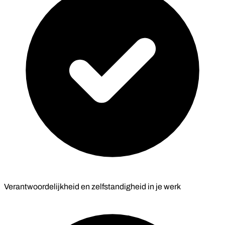
Verantwoordelijkheid en zelfstandigheid in je werk