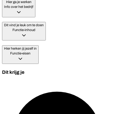
Hier ga je werken
Info over het bedrijf
Dit vind je leuk om te doen
Functie-inhoud
Hier herken jij jezelf in
Functie-eisen
Dit krijg je