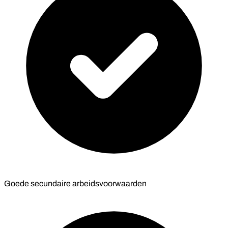
Goede secundaire arbeidsvoorwaarden