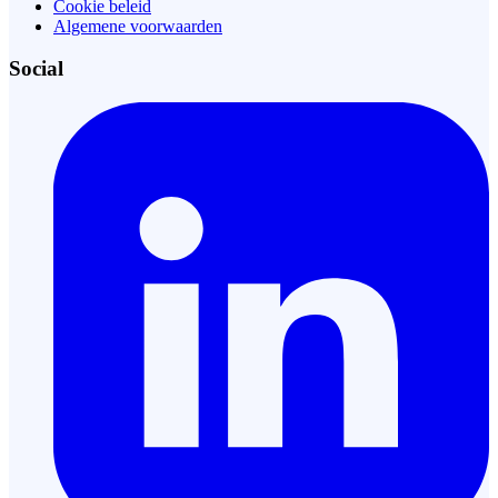
Cookie beleid
Algemene voorwaarden
Social