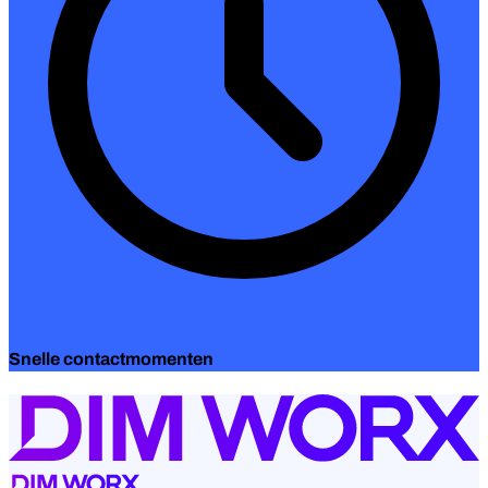
Snelle contactmomenten