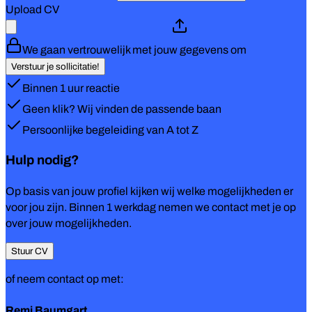
Upload CV
We gaan vertrouwelijk met jouw gegevens om
Verstuur je sollicitatie!
Binnen 1 uur reactie
Geen klik? Wij vinden de passende baan
Persoonlijke begeleiding van A tot Z
Hulp nodig?
Op basis van jouw profiel kijken wij welke mogelijkheden er
voor jou zijn. Binnen 1 werkdag nemen we contact met je op
over jouw mogelijkheden.
Stuur CV
of neem contact op met:
Remi Baumgart