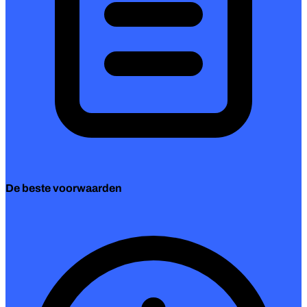
De beste voorwaarden