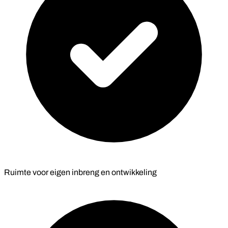
Ruimte voor eigen inbreng en ontwikkeling