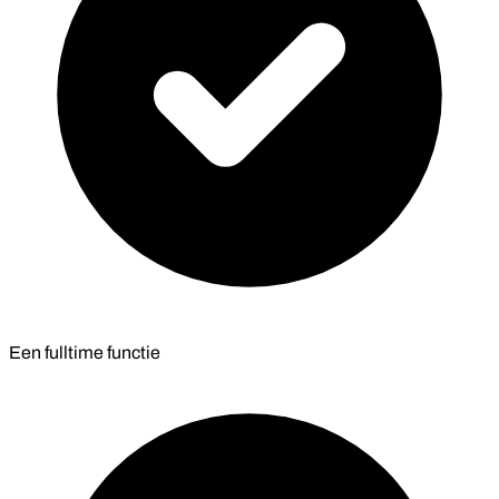
Een fulltime functie