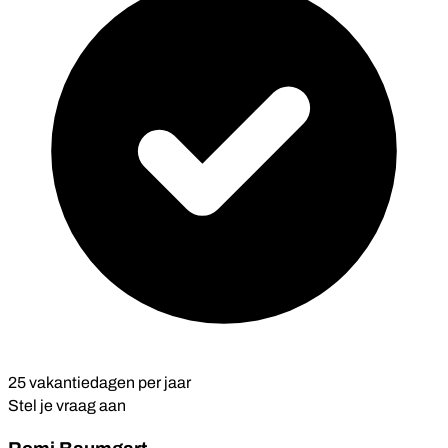
25 vakantiedagen per jaar
Stel je vraag aan