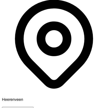
Heerenveen