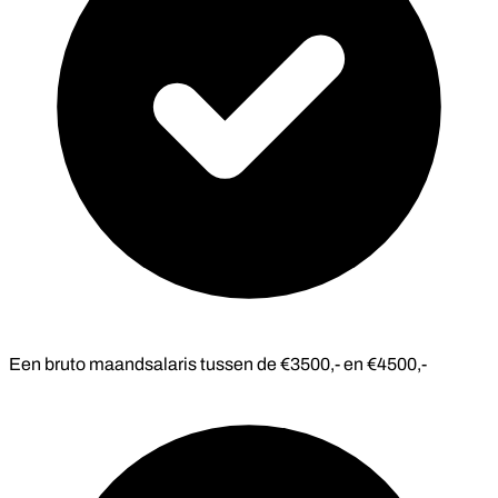
Een bruto maandsalaris tussen de €3500,- en €4500,-