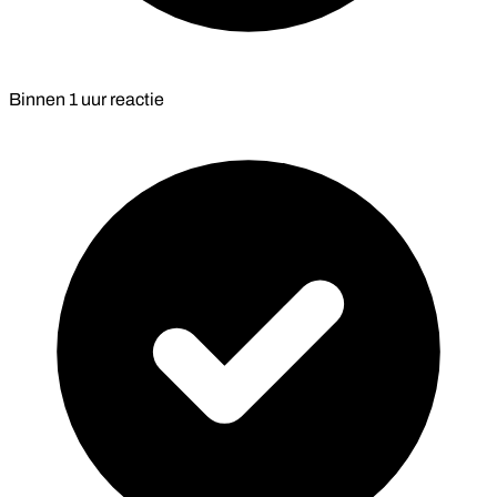
Binnen
1 uur
reactie