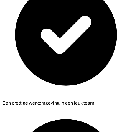
Een prettige werkomgeving in een leuk team